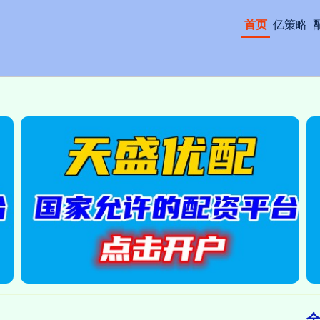
首页
亿策略