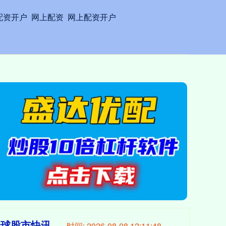
配资开户
网上配资
网上配资开户
全球股市快讯
时间:
2026-08-08 12:11:50